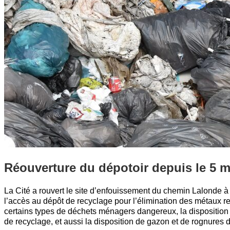
Réouverture du dépotoir depuis le 5 m
La Cité a rouvert le site d’enfouissement du chemin Lalonde 
l’accès au dépôt de recyclage pour l’élimination des métaux re
certains types de déchets ménagers dangereux, la disposition
de recyclage, et aussi la disposition de gazon et de rognures 