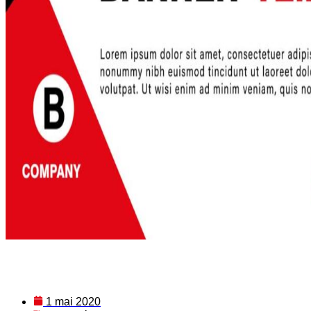
1 mai 2020