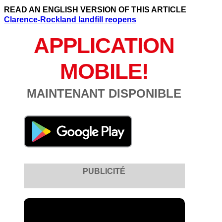
READ AN ENGLISH VERSION OF THIS ARTICLE
Clarence-Rockland landfill reopens
APPLICATION
MOBILE!
MAINTENANT DISPONIBLE
PUBLICITÉ