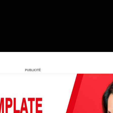
PUBLICITÉ