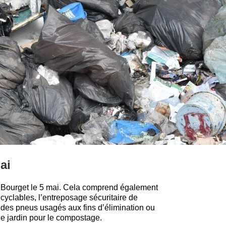
ai
à Bourget le 5 mai. Cela comprend également
cyclables, l’entreposage sécuritaire de
 des pneus usagés aux fins d’élimination ou
de jardin pour le compostage.