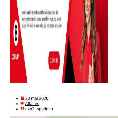
20 mai 2020
Affaires
ezn2_spadmin