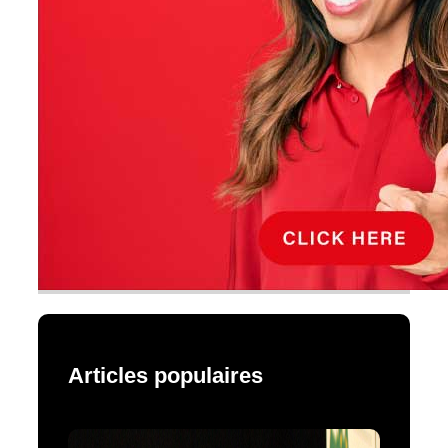
Articles populaires