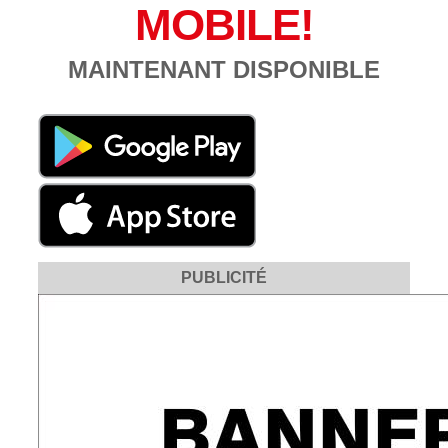
MOBILE!
MAINTENANT DISPONIBLE
PUBLICITÉ