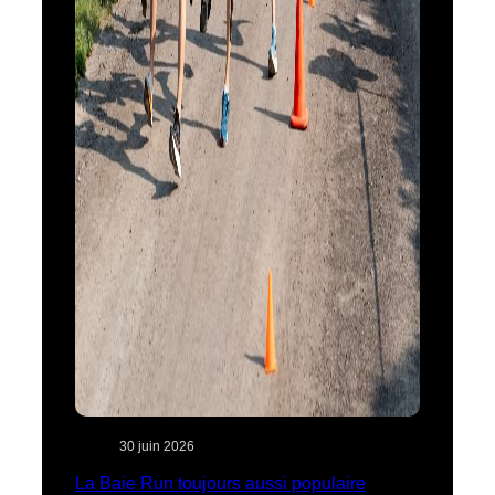
30 juin 2026
La Baie Run toujours aussi populaire