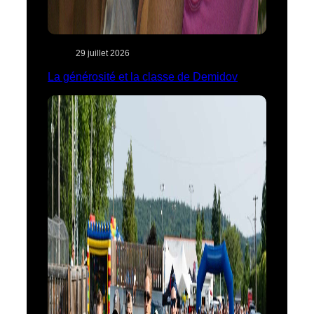
29 juillet 2026
La générosité et la classe de Demidov