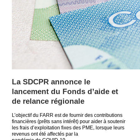
La SDCPR annonce le
lancement du Fonds d’aide et
de relance régionale
L’objectif du FARR est de fournir des contributions
financières (prêts sans intérêt) pour aider à soutenir
les frais d’exploitation fixes des PME, lorsque leurs
revenus ont été affectés par la