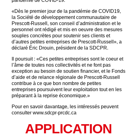
pandémie de COVID-19.
«Dès le premier jour de la pandémie de COVID19,
la Société de développement communautaire de
Prescott-Russell, son conseil d’administration et le
personnel ont rédigé et mis en oeuvre des mesures
souples concrètes pour soutenir ses clients et
d’autres petites entreprises de Prescott-Russell», a
déclaré Éric Drouin, président de la SDCPR.
Il poursuit : «Ces petites entreprises sont le coeur et
l’âme de toutes nos collectivités et ne font pas
exception au besoin de soutien financier, et le Fonds
d’aide et de relance régionale de Prescott-Russell
contribue à ce que bon nombre de petites
entreprises poursuivent leur exploitation tout en les
préparant à la reprise économique.»
Pour en savoir davantage, les intéressés peuvent
consulter www.sdcpr-prcdc.ca
APPLICATION