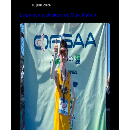
10 juin 2026
Le parcours atypique de Mark Mahon