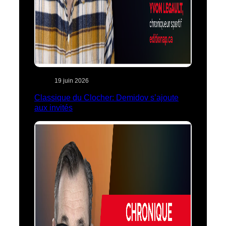
19 juin 2026
Classique du Clocher: Demidov s’ajoute
aux invités