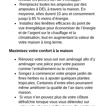
Remplacez toutes les ampoules par des
ampoules à DEL à travers la maison. En
moyenne, elles durent 10 ans et consomment
jusqu’à 85 % moins d’énergie.
Installez des fenêtres efficaces du point de
vue énergétique pour économiser de l’énergie
et de l’argent sur le chauffage et la
climatisation, tout en augmentant la valeur de
votre maison à long terme.
Maximisez votre confort à la maison
Rénovez votre sous-sol non aménagé afin d’y
aménager une pièce pour votre passion
comme l’entraînement ou le cinéma.
Songez à commencer votre propre jardin de
fines herbes ou à ajouter quelques plantes
tropicales. Certaines d’entre elles pourraient
même améliorer la qualité de l’air dans votre
maison.
Si vous n’en pouvez plus de votre clôture
défraîchie lorsque vous vous détendez sur