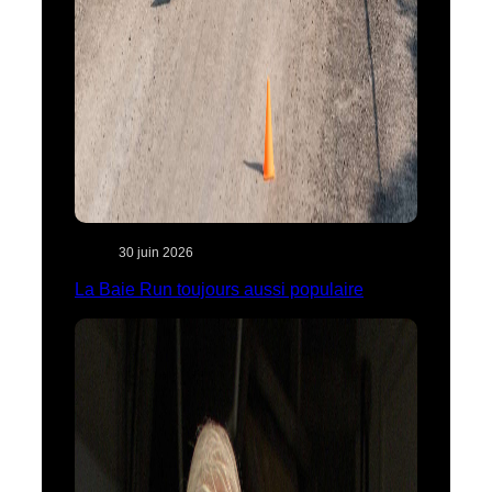
30 juin 2026
La Baie Run toujours aussi populaire