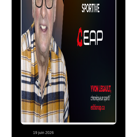
19 juin 2026