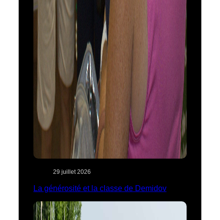
29 juillet 2026
La générosité et la classe de Demidov