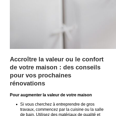
Accroître la valeur ou le confort
de votre maison : des conseils
pour vos prochaines
rénovations
Pour augmenter la valeur de votre maison
Si vous cherchez à entreprendre de gros
travaux, commencez par la cuisine ou la salle
de bain. Utilisez des matériaux de qualité et