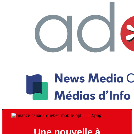
Une nouvelle à