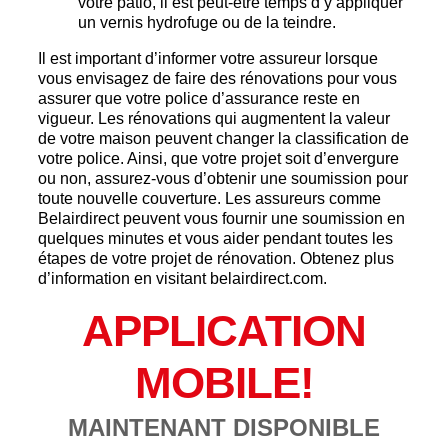
votre patio, il est peut-être temps d’y appliquer
un vernis hydrofuge ou de la teindre.
Il est important d’informer votre assureur lorsque
vous envisagez de faire des rénovations pour vous
assurer que votre police d’assurance reste en
vigueur. Les rénovations qui augmentent la valeur
de votre maison peuvent changer la classification de
votre police. Ainsi, que votre projet soit d’envergure
ou non, assurez-vous d’obtenir une soumission pour
toute nouvelle couverture. Les assureurs comme
Belairdirect peuvent vous fournir une soumission en
quelques minutes et vous aider pendant toutes les
étapes de votre projet de rénovation. Obtenez plus
d’information en visitant belairdirect.com.
APPLICATION
MOBILE!
MAINTENANT DISPONIBLE