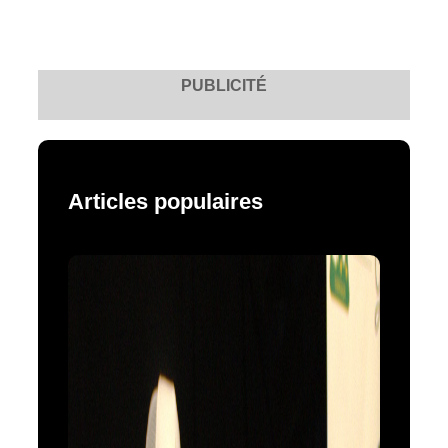
PUBLICITÉ
Articles populaires