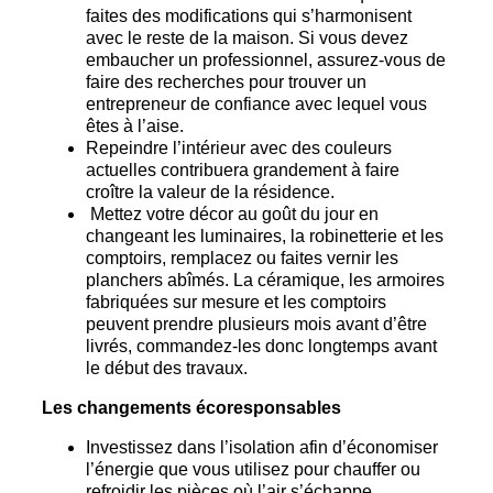
faites des modifications qui s’harmonisent
avec le reste de la maison. Si vous devez
embaucher un professionnel, assurez-vous de
faire des recherches pour trouver un
entrepreneur de confiance avec lequel vous
êtes à l’aise.
Repeindre l’intérieur avec des couleurs
actuelles contribuera grandement à faire
croître la valeur de la résidence.
Mettez votre décor au goût du jour en
changeant les luminaires, la robinetterie et les
comptoirs, remplacez ou faites vernir les
planchers abîmés. La céramique, les armoires
fabriquées sur mesure et les comptoirs
peuvent prendre plusieurs mois avant d’être
livrés, commandez-les donc longtemps avant
le début des travaux.
Les changements écoresponsables
Investissez dans l’isolation afin d’économiser
l’énergie que vous utilisez pour chauffer ou
refroidir les pièces où l’air s’échappe.