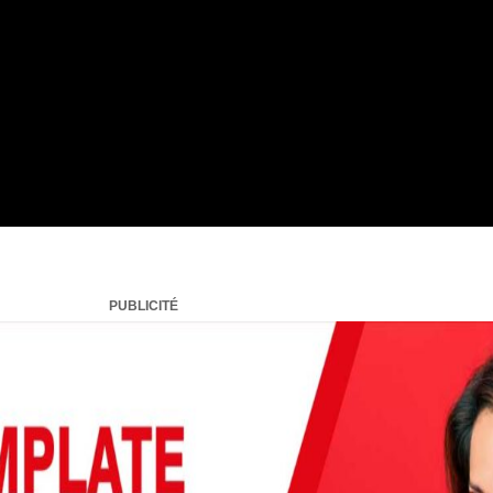
PUBLICITÉ