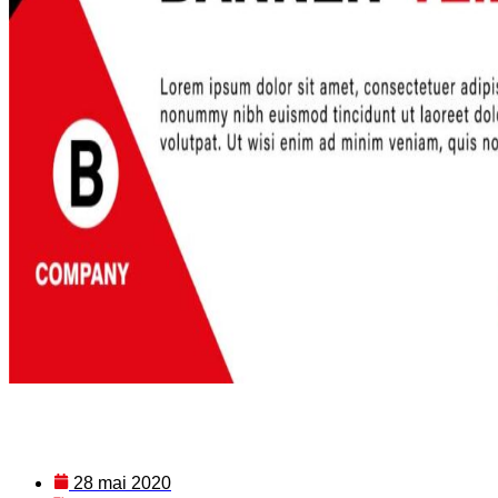
28 mai 2020