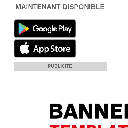
MAINTENANT DISPONIBLE
PUBLICITÉ