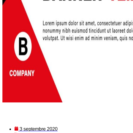
3 septembre 2020