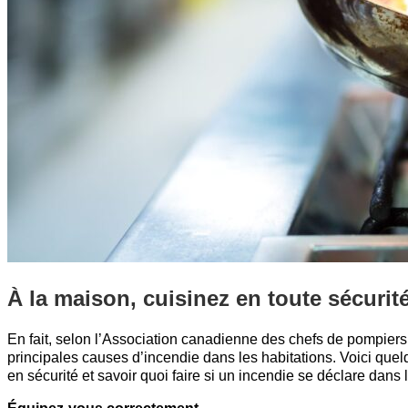
À la maison, cuisinez en toute sécurité
En fait, selon l’Association canadienne des chefs de pompiers,
principales causes d’incendie dans les habitations. Voici qu
en sécurité et savoir quoi faire si un incendie se déclare dans 