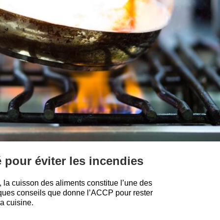
 pour éviter les incendies
 la cuisson des aliments constitue l’une des
elques conseils que donne l’ACCP pour rester
la cuisine.