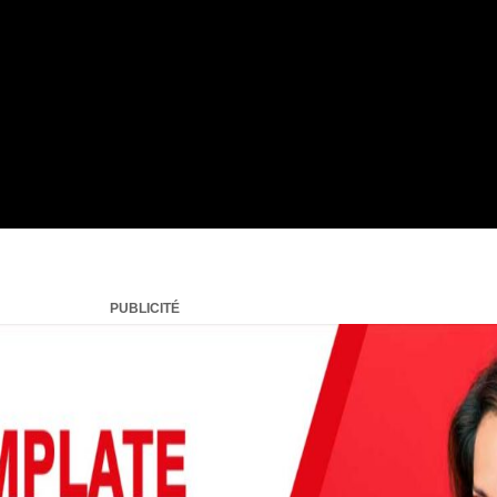
PUBLICITÉ