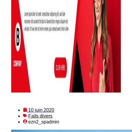
10 juin 2020
Faits divers
ezn2_spadmin