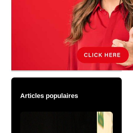
Articles populaires