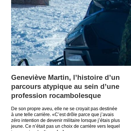
Geneviève Martin, l’histoire d’un
parcours atypique au sein d’une
profession rocambolesque
De son propre aveu, elle ne se croyait pas destinée
à une telle carrière. «C’est drôle parce que j’avais
zéro intention de devenir militaire lorsque j’étais plus
jeune. Ce n’était pas un choix de carrière vers lequel