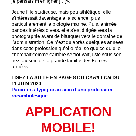
je pensais m’enligner […]».
Jeune fille studieuse, mais peu athlétique, elle
s’intéressait davantage à la science, plus
particulièrement la biologie marine. Puis, animée
par des intérêts divers, elle s’est dirigée vers la
photographie avant de bifurquer vers le domaine de
l’administration. Ce n’est qu’après quelques années
dans cette profession qu’elle réalise que ce qu’elle
cherchait comme carrière se trouvait juste sous son
nez, au sein de la grande famille des Forces
armées.
LISEZ LA SUITE EN PAGE 8 DU
CARILLON
DU
11 JUIN 2020
Parcours atypique au sein d’une profession
rocambolesque
APPLICATION
MOBILE!