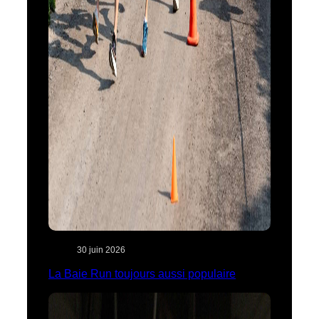
30 juin 2026
La Baie Run toujours aussi populaire