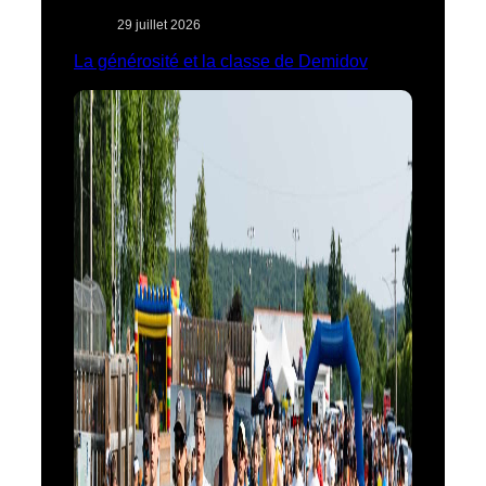
29 juillet 2026
La générosité et la classe de Demidov