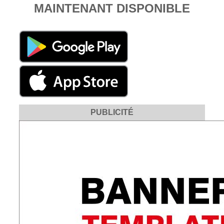
MAINTENANT DISPONIBLE
PUBLICITÉ