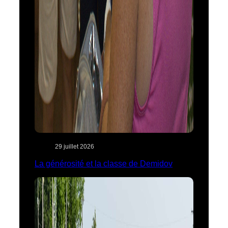
29 juillet 2026
La générosité et la classe de Demidov