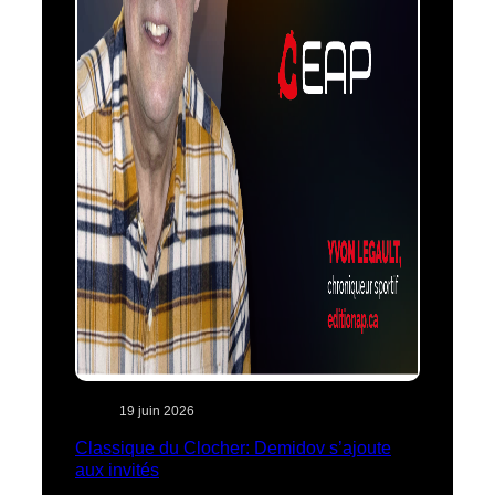
19 juin 2026
Classique du Clocher: Demidov s’ajoute
aux invités