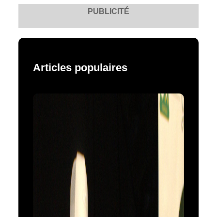
PUBLICITÉ
Articles populaires