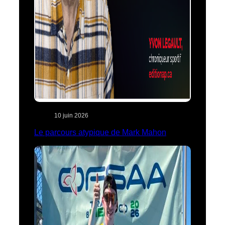
10 juin 2026
Le parcours atypique de Mark Mahon