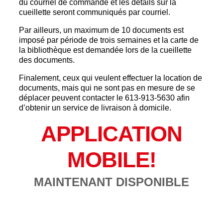
du courriel de commande et les détails sur la
cueillette seront communiqués par courriel.
Par ailleurs, un maximum de 10 documents est
imposé par période de trois semaines et la carte de
la bibliothèque est demandée lors de la cueillette
des documents.
Finalement, ceux qui veulent effectuer la location de
documents, mais qui ne sont pas en mesure de se
déplacer peuvent contacter le 613-913-5630 afin
d’obtenir un service de livraison à domicile.
APPLICATION
MOBILE!
MAINTENANT DISPONIBLE