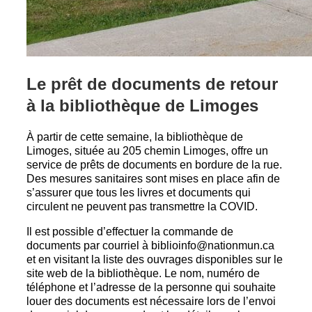
Le prêt de documents de retour
à la bibliothèque de Limoges
À partir de cette semaine, la bibliothèque de
Limoges, située au 205 chemin Limoges, offre un
service de prêts de documents en bordure de la rue.
Des mesures sanitaires sont mises en place afin de
s’assurer que tous les livres et documents qui
circulent ne peuvent pas transmettre la COVID.
Il est possible d’effectuer la commande de
documents par courriel à biblioinfo@nationmun.ca
et en visitant la liste des ouvrages disponibles sur le
site web de la bibliothèque. Le nom, numéro de
téléphone et l’adresse de la personne qui souhaite
louer des documents est nécessaire lors de l’envoi