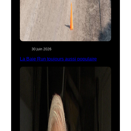
30 juin 2026
La Baie Run toujours aussi populaire