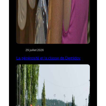
29 juillet 2026
La générosité et la classe de Demidov