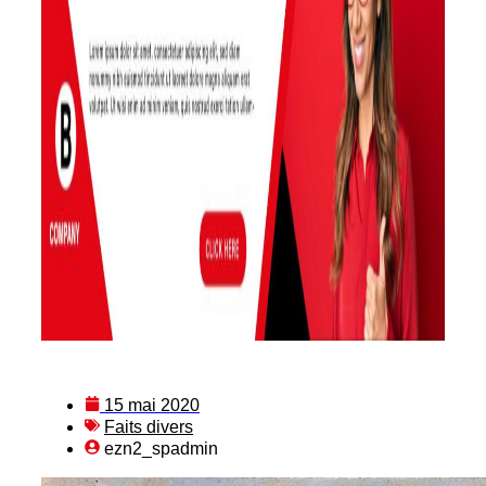
15 mai 2020
Faits divers
ezn2_spadmin