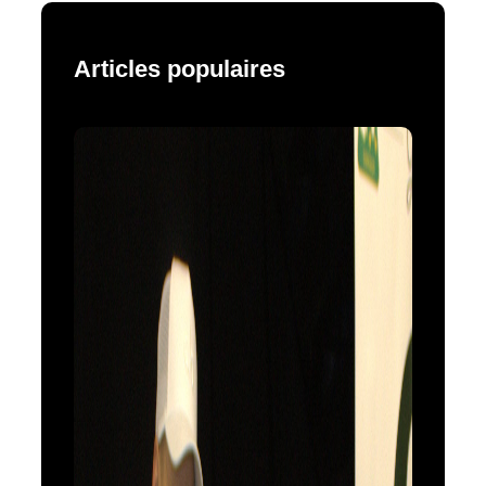
Articles populaires