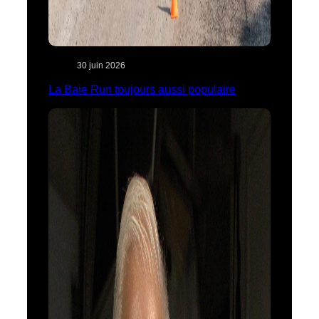
30 juin 2026
La Baie Run toujours aussi populaire