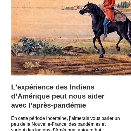
L’expérience des Indiens
d’Amérique peut nous aider
avec l’après-pandémie
En cette période incertaine, j’aimerais vous parler un
peu de la Nouvelle-France, des pandémies et
surtout des Indiens d’Amérique, aujourd’hui