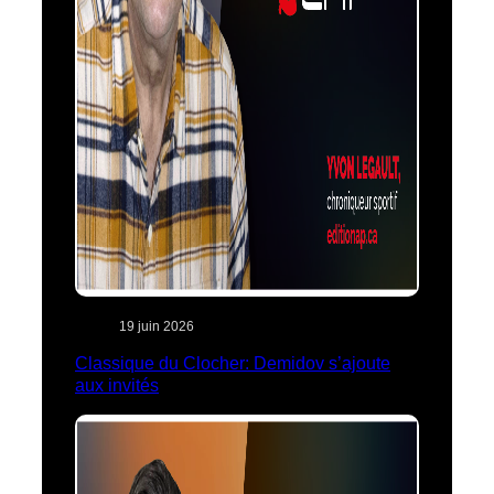
19 juin 2026
Classique du Clocher: Demidov s’ajoute
aux invités