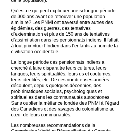
de la population).
Qu’est-ce qui peut expliquer une si longue période
de 300 ans avant de retrouver une population
similaire? Les PNMI ont traversé entre autres des
épidémies, des guerres, des tentatives
d’extermination et plus de 150 ans de tentatives
d’assimilation dans les pensionnats indiens. Il fallait
à tout prix «tuer l’Indien dans l’enfant» au nom de la
civilisation occidentale.
La longue période des pensionnats indiens a
cherché à faire disparaitre leurs cultures, leurs
langues, leurs spiritualités, leurs us et coutumes,
leurs identités, etc. De ces nombreuses années
découlent, depuis quelques décennies, des
problématiques sociales, psychologiques et
spirituelles dans les communautés autochtones.
Sans oublier la méfiance fondée des PNMI à l’égard
des Canadiens et des ravages du colonialisme au
cœur de leurs communautés.
Les nombreuses recommandations de la