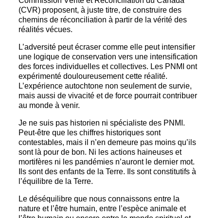
Commission Vérité et Réconciliation du Canada
(CVR) proposent, à juste titre, de construire des
chemins de réconciliation à partir de la vérité des
réalités vécues.
L’adversité peut écraser comme elle peut intensifier
une logique de conservation vers une intensification
des forces individuelles et collectives. Les PNMI ont
expérimenté douloureusement cette réalité.
L’expérience autochtone non seulement de survie,
mais aussi de vivacité et de force pourrait contribuer
au monde à venir.
Je ne suis pas historien ni spécialiste des PNMI.
Peut-être que les chiffres historiques sont
contestables, mais il n’en demeure pas moins qu’ils
sont là pour de bon. Ni les actions haineuses et
mortifères ni les pandémies n’auront le dernier mot.
Ils sont des enfants de la Terre. Ils sont constitutifs à
l’équilibre de la Terre.
Le déséquilibre que nous connaissons entre la
nature et l’être humain, entre l’espèce animale et