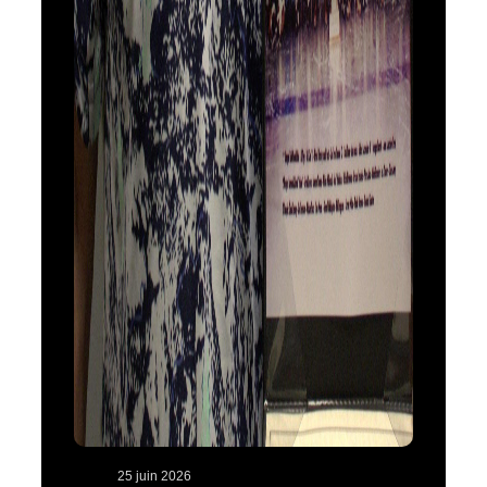
25 juin 2026