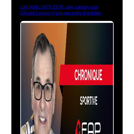
Les Nats 1975-1976: une saison que
Gérald Leroux n’est pas près d’oublier