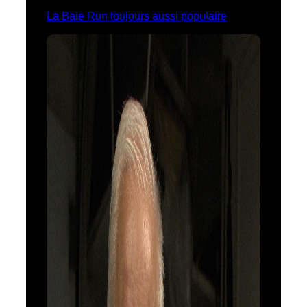
La Baie Run toujours aussi populaire