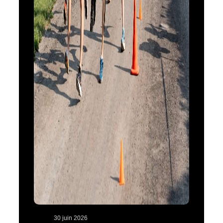
30 juin 2026