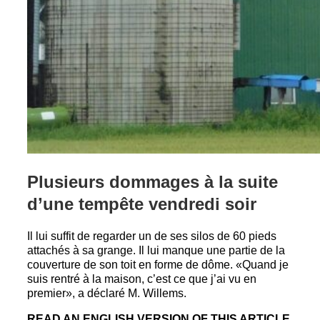
Plusieurs dommages à la suite
d’une tempête vendredi soir
Il lui suffit de regarder un de ses silos de 60 pieds
attachés à sa grange. Il lui manque une partie de la
couverture de son toit en forme de dôme. «Quand je
suis rentré à la maison, c’est ce que j’ai vu en
premier», a déclaré M. Willems.
READ AN ENGLISH VERSION OF THIS ARTICLE