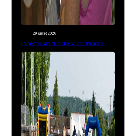
29 juillet 2026
La générosité et la classe de Demidov