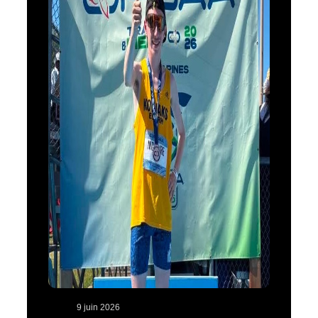
9 juin 2026