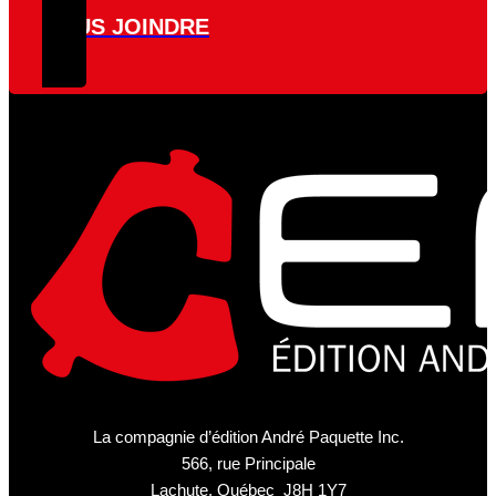
NOUS JOINDRE
La compagnie d’édition André Paquette Inc.
566, rue Principale
Lachute, Québec J8H 1Y7