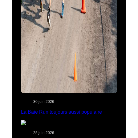
30 juin 2026
La Baie Run toujours aussi populaire
25 juin 2026