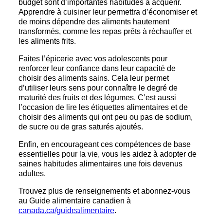
budget sont d’importantes habitudes à acquérir.
Apprendre à cuisiner leur permettra d’économiser et
de moins dépendre des aliments hautement
transformés, comme les repas prêts à réchauffer et
les aliments frits.
Faites l’épicerie avec vos adolescents pour
renforcer leur confiance dans leur capacité de
choisir des aliments sains. Cela leur permet
d’utiliser leurs sens pour connaître le degré de
maturité des fruits et des légumes. C’est aussi
l’occasion de lire les étiquettes alimentaires et de
choisir des aliments qui ont peu ou pas de sodium,
de sucre ou de gras saturés ajoutés.
Enfin, en encourageant ces compétences de base
essentielles pour la vie, vous les aidez à adopter de
saines habitudes alimentaires une fois devenus
adultes.
Trouvez plus de renseignements et abonnez-vous
au Guide alimentaire canadien à
canada.ca/guidealimentaire
.