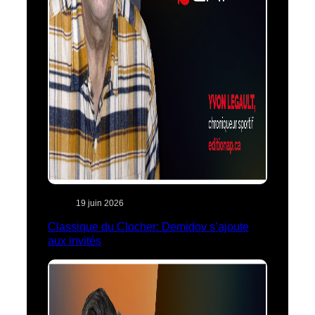
19 juin 2026
Classique du Clocher: Demidov s’ajoute
aux invités