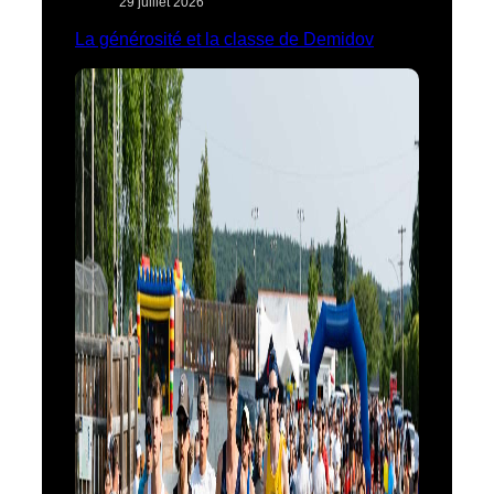
29 juillet 2026
La générosité et la classe de Demidov