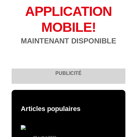
APPLICATION
MOBILE!
MAINTENANT DISPONIBLE
PUBLICITÉ
Articles populaires