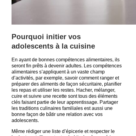
Pourquoi initier vos
adolescents à la cuisine
En ayant de bonnes compétences alimentaires, ils
seront fin prêts à devenir adultes. Les compétences
alimentaires s’appliquent à un vaste champ
d’activités, par exemple, savoir comment ranger et
préparer des aliments de façon sécuritaire, planifier
les repas et utiliser les restes. Hacher, mélanger,
cuire et suivre une recette sont tous des éléments
clés faisant partie de leur apprentissage. Partager
les traditions culinaires familiales est aussi une
bonne façon de bâtir une relation avec vos
adolescents.
Même rédiger une liste d’épicerie et respecter le