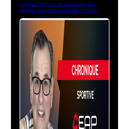
Les Nats 1975-1976: une saison que
Gérald Leroux n’est pas près d’oublier