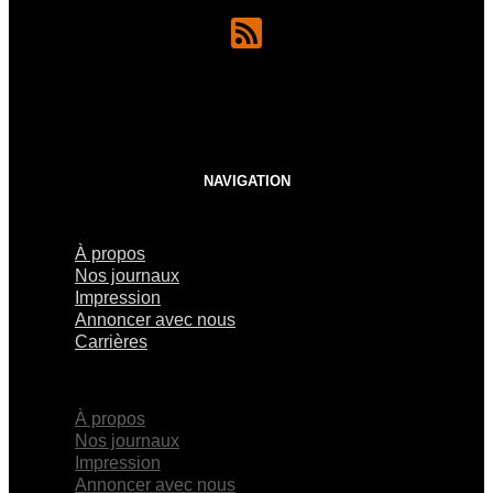
NAVIGATION
À propos
Nos journaux
Impression
Annoncer avec nous
Carrières
×
À propos
Nos journaux
Impression
Annoncer avec nous