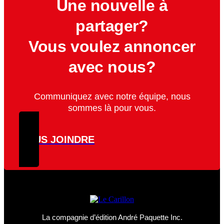
Une nouvelle à
partager?
Vous voulez annoncer
avec nous?
Communiquez avec notre équipe, nous
sommes là pour vous.
NOUS JOINDRE
La compagnie d’édition André Paquette Inc.