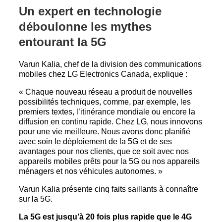
Un expert en technologie
déboulonne les mythes
entourant la 5G
Varun Kalia, chef de la division des communications
mobiles chez LG Electronics Canada, explique :
« Chaque nouveau réseau a produit de nouvelles
possibilités techniques, comme, par exemple, les
premiers textes, l’itinérance mondiale ou encore la
diffusion en continu rapide. Chez LG, nous innovons
pour une vie meilleure. Nous avons donc planifié
avec soin le déploiement de la 5G et de ses
avantages pour nos clients, que ce soit avec nos
appareils mobiles prêts pour la 5G ou nos appareils
ménagers et nos véhicules autonomes. »
Varun Kalia présente cinq faits saillants à connaître
sur la 5G.
La 5G est jusqu’à 20 fois plus rapide que le 4G