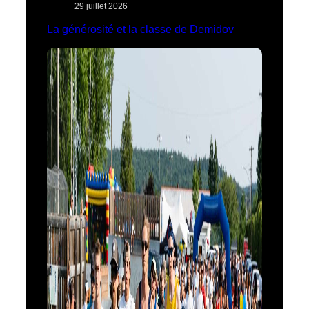
29 juillet 2026
La générosité et la classe de Demidov