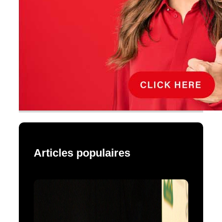
Articles populaires