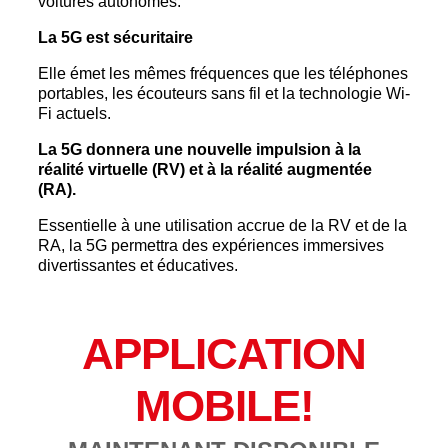
voitures autonomes.
La 5G est sécuritaire
Elle émet les mêmes fréquences que les téléphones
portables, les écouteurs sans fil et la technologie Wi-
Fi actuels.
La 5G donnera une nouvelle impulsion à la
réalité virtuelle (RV) et à la réalité augmentée
(RA).
Essentielle à une utilisation accrue de la RV et de la
RA, la 5G permettra des expériences immersives
divertissantes et éducatives.
APPLICATION
MOBILE!