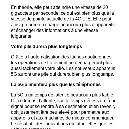
En théorie, elle peut atteindre une vitesse de 20
gigaoctets par seconde, ce qui est bien plus que la
vitesse de pointe actuelle de la 4G LTE. Elle peut
ainsi prendre en charge beaucoup plus d’appareils
et échanger des informations à une vitesse
fulgurante.
Votre pile durera plus longtemps
Grâce à l’automatisation des tâches quotidiennes,
les opérations de traitement ne déchargeront plus
aussi facilement votre pile. Les nouveaux appareils
5G auront une pile qui durera bien plus longtemps.
La 5G alimentera plus que les téléphones
La 5G a un temps de latence beaucoup plus faible.
Or, ce temps d’attente, soit le temps nécessaire à un
signal pour se rendre à sa destination et en revenir,
doit justement être peu élevé pour permettre aux
appareils et aux machines de mieux communiquer.
Le résultat : des innovations du futur, telles que les