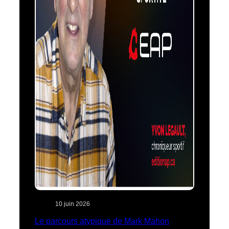
10 juin 2026
Le parcours atypique de Mark Mahon