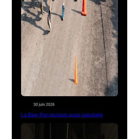
30 juin 2026
La Baie Run toujours aussi populaire