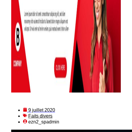
9 juillet 2020
Faits divers
ezn2_spadmin