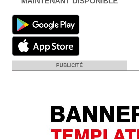
MAINTENANT DISPONIBLE
PUBLICITÉ