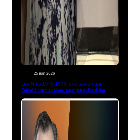
25 juin 2026
Les Nats 1975-1976: une saison que
Gérald Leroux n’est pas près d’oublier