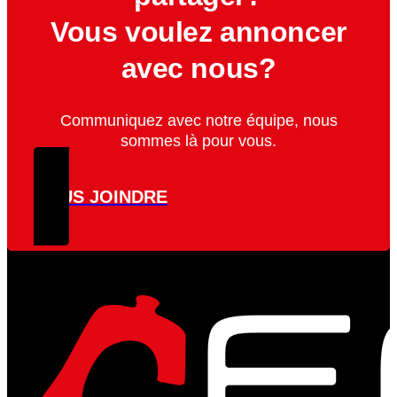
Vous voulez annoncer
avec nous?
Communiquez avec notre équipe, nous
sommes là pour vous.
NOUS JOINDRE