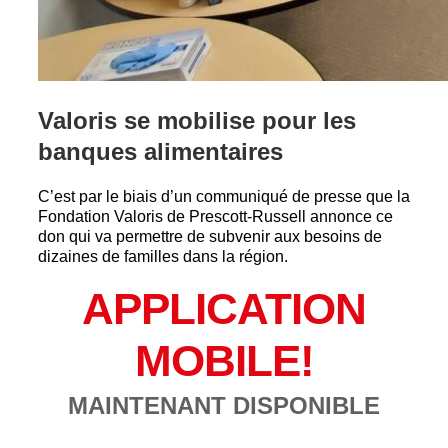
Valoris se mobilise pour les
banques alimentaires
C’est par le biais d’un communiqué de presse que la
Fondation Valoris de Prescott-Russell annonce ce
don qui va permettre de subvenir aux besoins de
dizaines de familles dans la région.
APPLICATION
MOBILE!
MAINTENANT DISPONIBLE