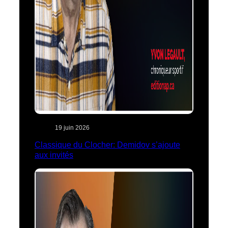
19 juin 2026
Classique du Clocher: Demidov s’ajoute
aux invités