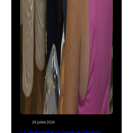
29 juillet 2026
La générosité et la classe de Demidov