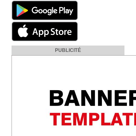
PUBLICITÉ