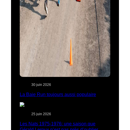
30 juin 2026
La Baie Run toujours aussi populaire
25 juin 2026
Les Nats 1975-1976: une saison que
Gérald Leroux n’est pas près d’oublier