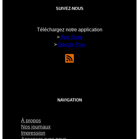
SUIVEZ-NOUS
Téléchargez notre application
>
App Store
>
Google Play
NAVIGATION
À propos
Nos journaux
Impression