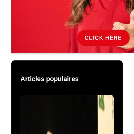
Articles populaires