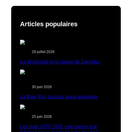
Articles populaires
29 juillet 2026
La générosité et la classe de Demidov
30 juin 2026
La Baie Run toujours aussi populaire
25 juin 2026
Les Nats 1975-1976: une saison que