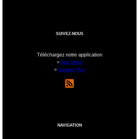
SUIVEZ-NOUS
Téléchargez notre application
>
App Store
>
Google Play
NAVIGATION