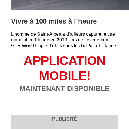
Vivre à 100 miles à l’heure
L’homme de Saint-Albert a d’ailleurs capturé le titre
mondial en Floride en 2019, lors de l’évènement
GTR World Cup. «J’étais sous le choc!», a-t-il lancé.
APPLICATION
MOBILE!
MAINTENANT DISPONIBLE
PUBLICITÉ