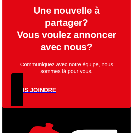
Une nouvelle à
partager?
Vous voulez annoncer
avec nous?
Communiquez avec notre équipe, nous
sommes là pour vous.
NOUS JOINDRE