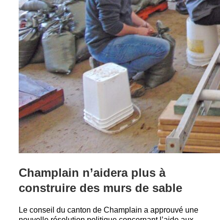
Champlain n’aidera plus à
construire des murs de sable
Le conseil du canton de Champlain a approuvé une
nouvelle résolution politique concernant l’aide aux