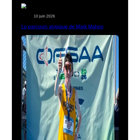
10 juin 2026
Le parcours atypique de Mark Mahon