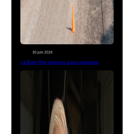
30 juin 2026
La Baie Run toujours aussi populaire