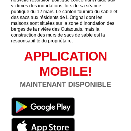
victimes des inondations, lors de sa séance
publique du 12 mars. Le canton fournira du sable et
des sacs aux résidents de L’Orignal dont les
maisons sont situées sur la zone d’inondation des
berges de la rivière des Outaouais, mais la
construction des murs de sacs de sable est la
responsabilité du propriétaire.
APPLICATION
MOBILE!
MAINTENANT DISPONIBLE