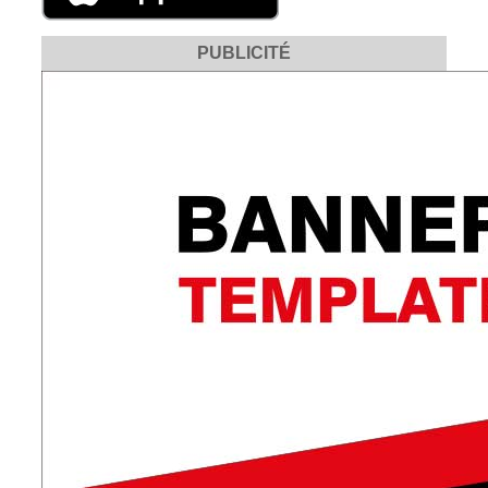
PUBLICITÉ