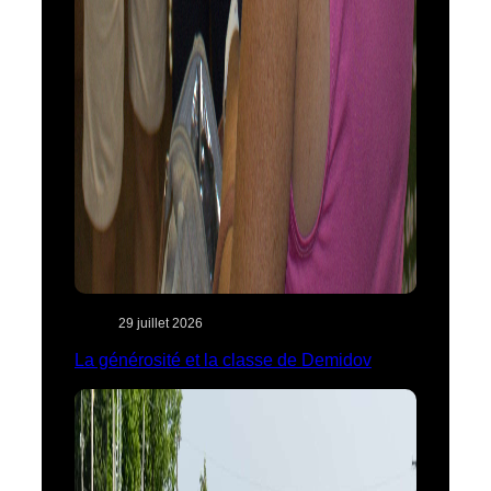
29 juillet 2026
La générosité et la classe de Demidov