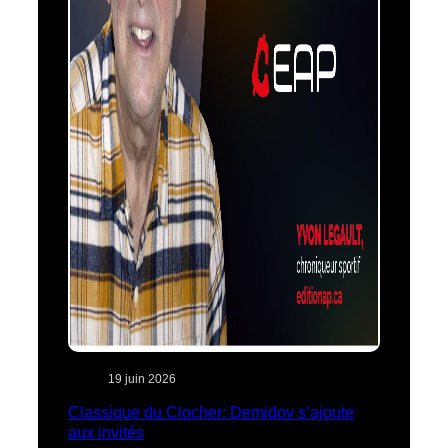
19 juin 2026
Classique du Clocher: Demidov s’ajoute
aux invités