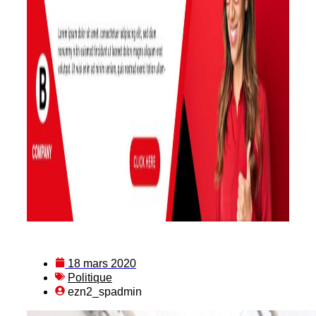
18 mars 2020
Politique
ezn2_spadmin