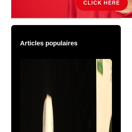
Articles populaires