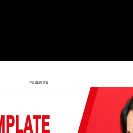
PUBLICITÉ