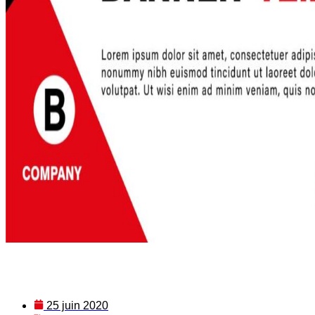
25 juin 2020