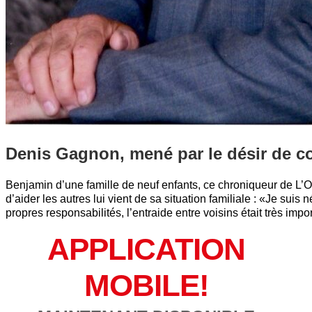
Denis Gagnon, mené par le désir de c
Benjamin d’une famille de neuf enfants, ce chroniqueur de L’
d’aider les autres lui vient de sa situation familiale : «Je suis
propres responsabilités, l’entraide entre voisins était très impo
APPLICATION
MOBILE!