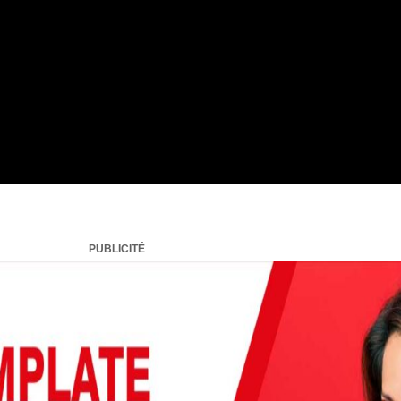
PUBLICITÉ