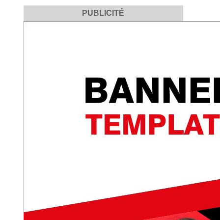
PUBLICITÉ