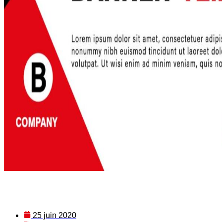
25 juin 2020