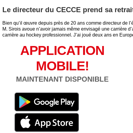
Le directeur du CECCE prend sa retrai
Bien qu’il œuvre depuis près de 20 ans comme directeur de l’é
M. Sirois avoue n’avoir jamais même envisagé une carrière d’ad
carrière au hockey professionnel. J’ai joué deux ans en Europe 
APPLICATION
MOBILE!
MAINTENANT DISPONIBLE