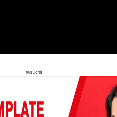
PUBLICITÉ