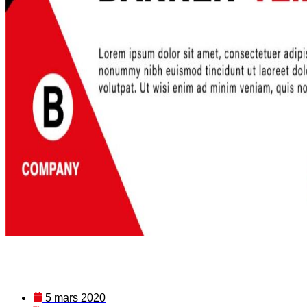
5 mars 2020