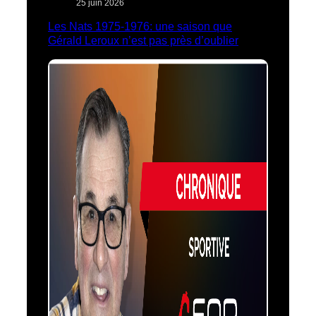
25 juin 2026
Les Nats 1975-1976: une saison que
Gérald Leroux n’est pas près d’oublier