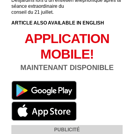
Desjardins lors d’un entretien téléphonique après la
séance extraordinaire du
conseil du 21 juillet.
ARTICLE ALSO AVAILABLE IN ENGLISH
APPLICATION
MOBILE!
MAINTENANT DISPONIBLE
PUBLICITÉ