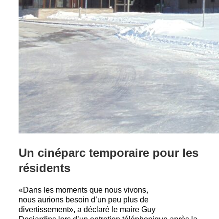
Un cinéparc temporaire pour les
résidents
«Dans les moments que nous vivons,
nous aurions besoin d’un peu plus de
divertissement», a déclaré le maire Guy