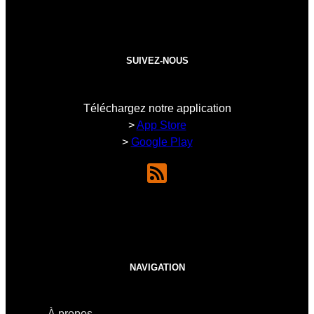
SUIVEZ-NOUS
Téléchargez notre application
>
App Store
>
Google Play
NAVIGATION
À propos