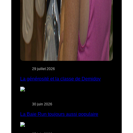
29 juillet 2026
La générosité et la classe de Demidov
30 juin 2026
La Baie Run toujours aussi populaire