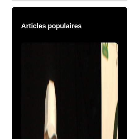
Articles populaires