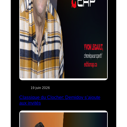
19 juin 2026
Classique du Clocher: Demidov s’ajoute
aux invités