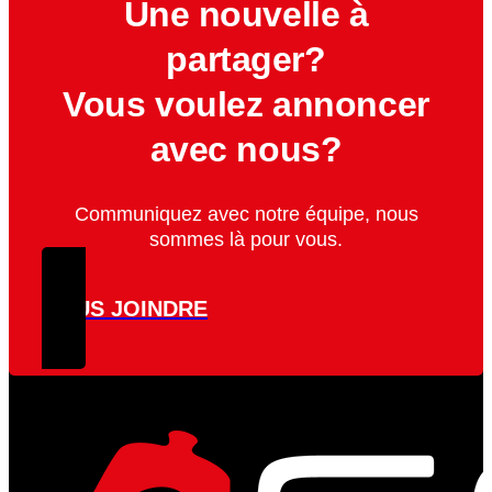
Une nouvelle à
partager?
Vous voulez annoncer
avec nous?
Communiquez avec notre équipe, nous
sommes là pour vous.
NOUS JOINDRE