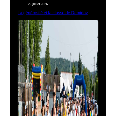
29 juillet 2026
La générosité et la classe de Demidov