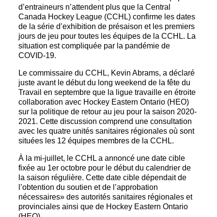
d’entraineurs n’attendent plus que la Central
Canada Hockey League (CCHL) confirme les dates
de la série d’exhibition de présaison et les premiers
jours de jeu pour toutes les équipes de la CCHL. La
situation est compliquée par la pandémie de
COVID-19.
Le commissaire du CCHL, Kevin Abrams, a déclaré
juste avant le début du long weekend de la fête du
Travail en septembre que la ligue travaille en étroite
collaboration avec Hockey Eastern Ontario (HEO)
sur la politique de retour au jeu pour la saison 2020-
2021. Cette discussion comprend une consultation
avec les quatre unités sanitaires régionales où sont
situées les 12 équipes membres de la CCHL.
À la mi-juillet, le CCHL a annoncé une date cible
fixée au 1er octobre pour le début du calendrier de
la saison régulière. Cette date cible dépendait de
l’obtention du soutien et de l’approbation
nécessaires» des autorités sanitaires régionales et
provinciales ainsi que de Hockey Eastern Ontario
(HEO).