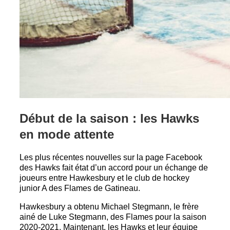
Début de la saison : les Hawks
en mode attente
Les plus récentes nouvelles sur la page Facebook
des Hawks fait état d’un accord pour un échange de
joueurs entre Hawkesbury et le club de hockey
junior A des Flames de Gatineau.
Hawkesbury a obtenu Michael Stegmann, le frère
ainé de Luke Stegmann, des Flames pour la saison
2020-2021. Maintenant, les Hawks et leur équipe