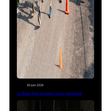
30 juin 2026
La Baie Run toujours aussi populaire