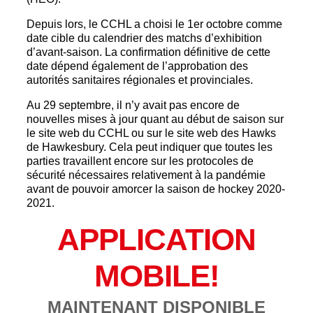
Depuis lors, le CCHL a choisi le 1er octobre comme
date cible du calendrier des matchs d’exhibition
d’avant-saison. La confirmation définitive de cette
date dépend également de l’approbation des
autorités sanitaires régionales et provinciales.
Au 29 septembre, il n’y avait pas encore de
nouvelles mises à jour quant au début de saison sur
le site web du CCHL ou sur le site web des Hawks
de Hawkesbury. Cela peut indiquer que toutes les
parties travaillent encore sur les protocoles de
sécurité nécessaires relativement à la pandémie
avant de pouvoir amorcer la saison de hockey 2020-
2021.
APPLICATION
MOBILE!
MAINTENANT DISPONIBLE