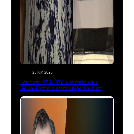
25 juin 2026
Les Nats 1975-1976: une saison que
Gérald Leroux n’est pas près d’oublier