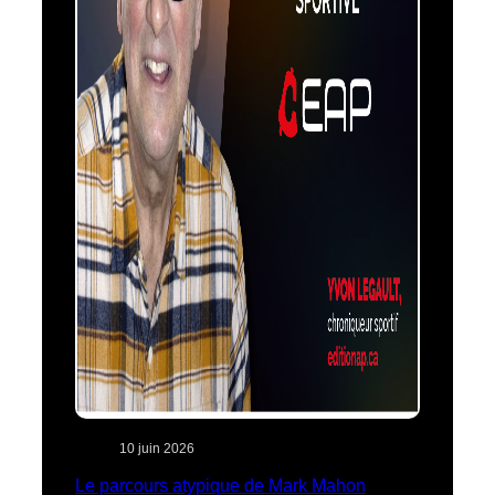
10 juin 2026
Le parcours atypique de Mark Mahon