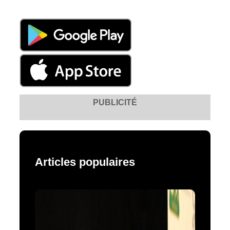
PUBLICITÉ
Articles populaires