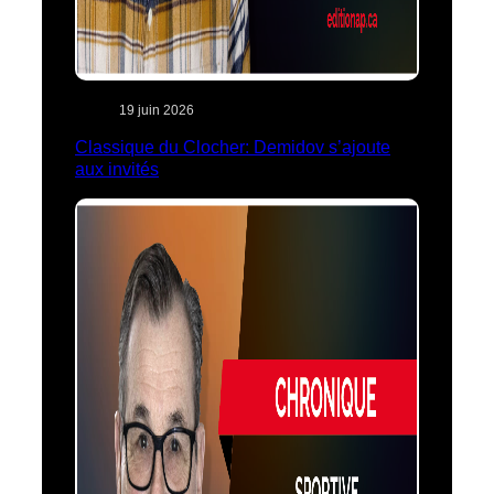
19 juin 2026
Classique du Clocher: Demidov s’ajoute
aux invités