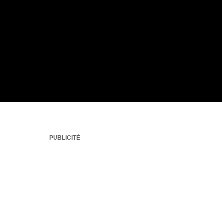
PUBLICITÉ