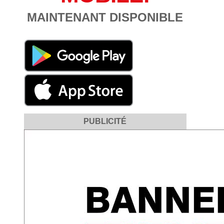
MAINTENANT DISPONIBLE
PUBLICITÉ