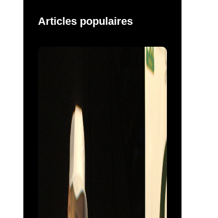
Articles populaires