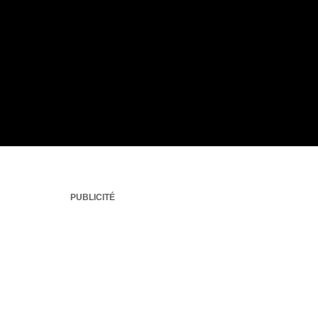
PUBLICITÉ