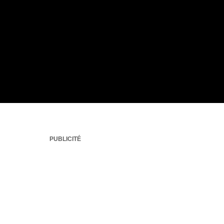
PUBLICITÉ