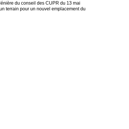
plénière du conseil des CUPR du 13 mai
d’un terrain pour un nouvel emplacement du