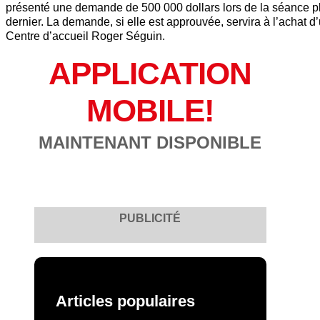
présenté une demande de 500 000 dollars lors de la séance 
dernier. La demande, si elle est approuvée, servira à l’achat 
Centre d’accueil Roger Séguin.
APPLICATION
MOBILE!
MAINTENANT DISPONIBLE
PUBLICITÉ
Articles populaires