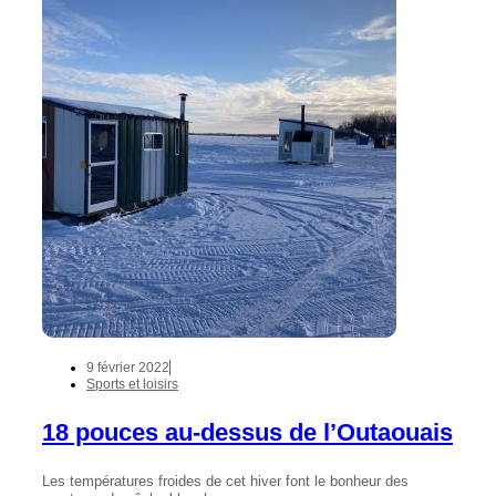
9 février 2022
Sports et loisirs
18 pouces au-dessus de l’Outaouais
Les températures froides de cet hiver font le bonheur des