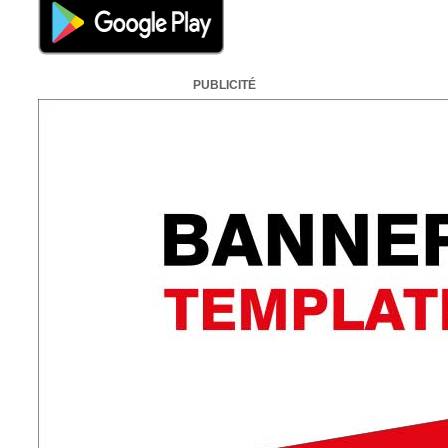
PUBLICITÉ