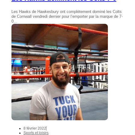
Les Hawks de Hawkesbury ont complètement dominé les Colts
de Cornwall vendredi dernier pour l’emporter par la marque de 7-
0…
8 février 2022
Sports et loisirs