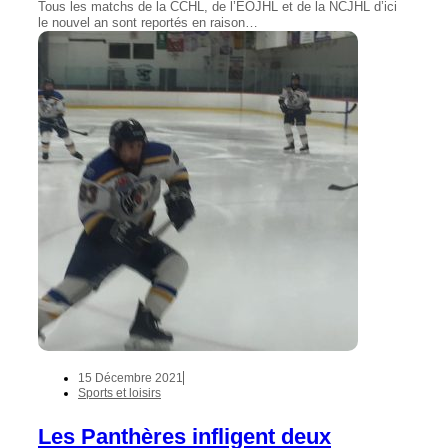
Tous les matchs de la CCHL, de l’EOJHL et de la NCJHL d’ici
le nouvel an sont reportés en raison…
15 Décembre 2021
Sports et loisirs
Les Panthères infligent deux