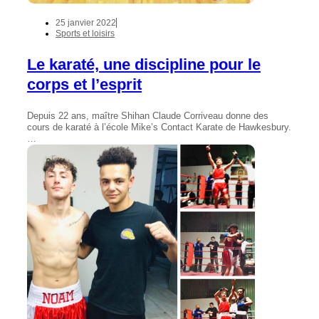
25 janvier 2022
Sports et loisirs
Le karaté, une discipline pour le
corps et l’esprit
Depuis 22 ans, maître Shihan Claude Corriveau donne des
cours de karaté à l’école Mike’s Contact Karate de Hawkesbury.
…