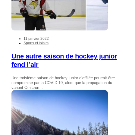
11 janvier 2022
Sports et loisirs
Une autre saison de hockey junior
fend l’air
Une troisième saison de hockey junior d’affilée pourrait être
compromise par la COVID-19, alors que la propagation du
variant Omicron…