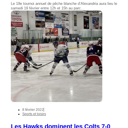
Le 19e tournoi annuel de pêche blanche d’Alexandria aura lieu le
samedi 19 février entre 12h et 15h au parc…
8 février 2022
Sports et loisirs
Les Hawks dominent les Colts 7-0