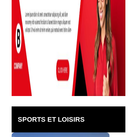
SPORTS ET LOISIRS