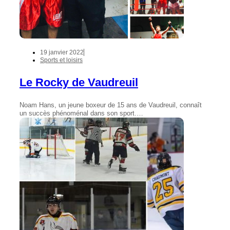
19 janvier 2022
Sports et loisirs
Le Rocky de Vaudreuil
Noam Hans, un jeune boxeur de 15 ans de Vaudreuil, connaît
un succès phénoménal dans son sport.…