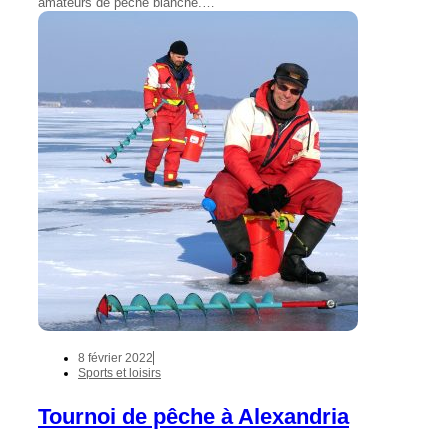
amateurs de pêche blanche.…
8 février 2022
Sports et loisirs
Tournoi de pêche à Alexandria