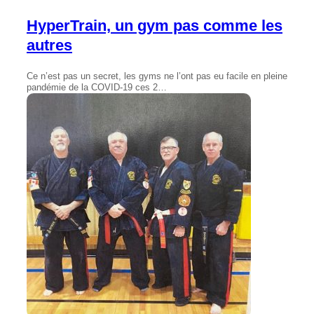
HyperTrain, un gym pas comme les
autres
Ce n’est pas un secret, les gyms ne l’ont pas eu facile en pleine
pandémie de la COVID-19 ces 2…