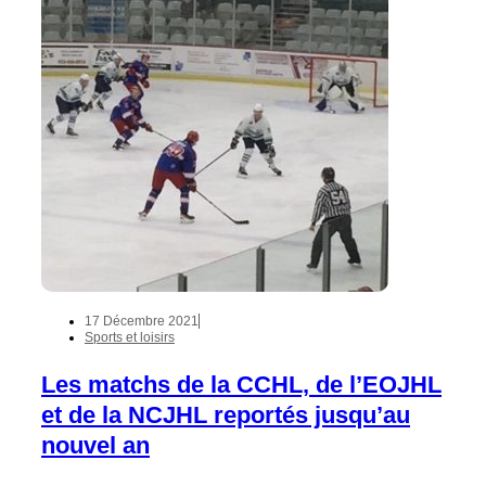
17 Décembre 2021
Sports et loisirs
Les matchs de la CCHL, de l’EOJHL
et de la NCJHL reportés jusqu’au
nouvel an