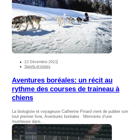
22 Décembre 2021
Sports et loisirs
Aventures boréales: un récit au
rythme des courses de traineau à
chiens
La biologiste et voyageuse Catherine Pinard vient de publier son
tout premier livre, Aventures boréales : Mémoires d’une
musheuse dans…