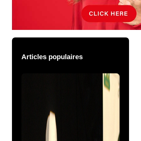
Articles populaires