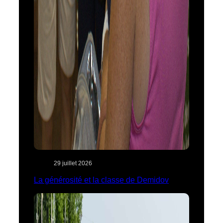
29 juillet 2026
La générosité et la classe de Demidov