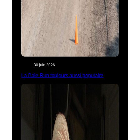
30 juin 2026
La Baie Run toujours aussi populaire