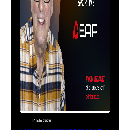
19 juin 2026