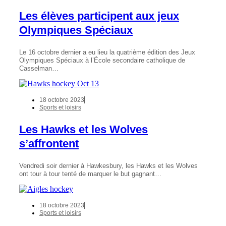
Les élèves participent aux jeux
Olympiques Spéciaux
Le 16 octobre dernier a eu lieu la quatrième édition des Jeux
Olympiques Spéciaux à l’École secondaire catholique de
Casselman…
18 octobre 2023
Sports et loisirs
Les Hawks et les Wolves
s’affrontent
Vendredi soir dernier à Hawkesbury, les Hawks et les Wolves
ont tour à tour tenté de marquer le but gagnant…
18 octobre 2023
Sports et loisirs