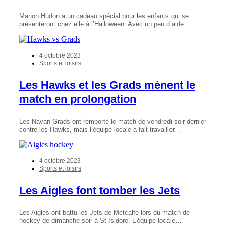
Manon Hudon a un cadeau spécial pour les enfants qui se
présenteront chez elle à l’Halloween. Avec un peu d’aide…
4 octobre 2023
Sports et loisirs
Les Hawks et les Grads mènent le
match en prolongation
Les Navan Grads ont remporté le match de vendredi soir dernier
contre les Hawks, mais l’équipe locale a fait travailler…
4 octobre 2023
Sports et loisirs
Les Aigles font tomber les Jets
Les Aigles ont battu les Jets de Metcalfe lors du match de
hockey de dimanche soir à St-Isidore. L’équipe locale…