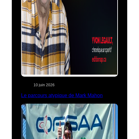
10 juin 2026
Le parcours atypique de Mark Mahon