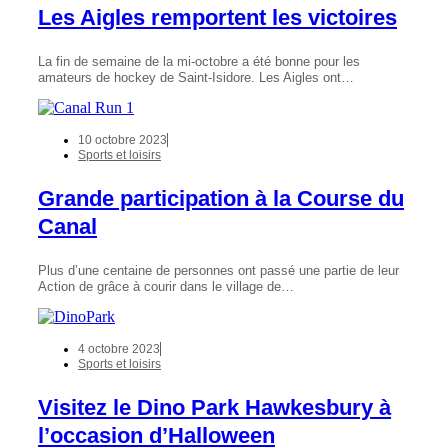
Les Aigles remportent les victoires
La fin de semaine de la mi-octobre a été bonne pour les
amateurs de hockey de Saint-Isidore. Les Aigles ont…
10 octobre 2023
Sports et loisirs
Grande participation à la Course du
Canal
Plus d’une centaine de personnes ont passé une partie de leur
Action de grâce à courir dans le village de…
4 octobre 2023
Sports et loisirs
Visitez le Dino Park Hawkesbury à
l’occasion d’Halloween