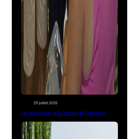
29 juillet 2026
La générosité et la classe de Demidov