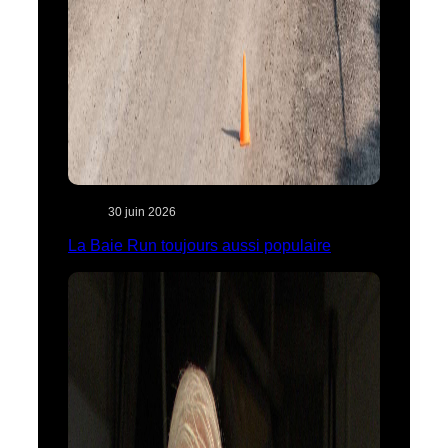
30 juin 2026
La Baie Run toujours aussi populaire