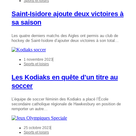
Sports et loisirs
Saint-Isidore ajoute deux victoires à
sa saison
Les quatre derniers matchs des Aigles ont permis au club de
hockey de Saint-Isidore d’ajouter deux victoires à son total…
1 novembre 2023
Sports et loisirs
Les Kodiaks en quête d’un titre au
soccer
L’équipe de soccer féminin des Kodiaks a placé l’École
secondaire catholique régionale de Hawkesbury en position de
remporter un autre…
25 octobre 2023
Sports et loisirs