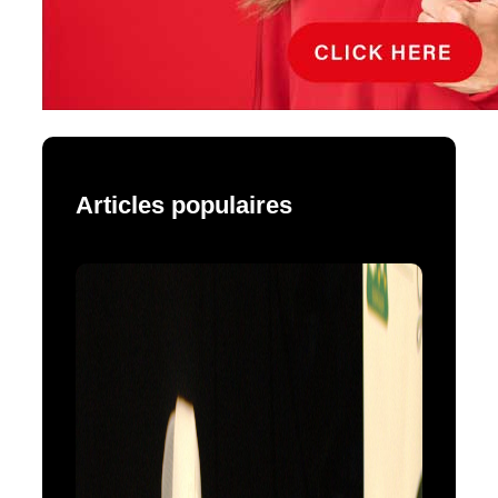
Articles populaires