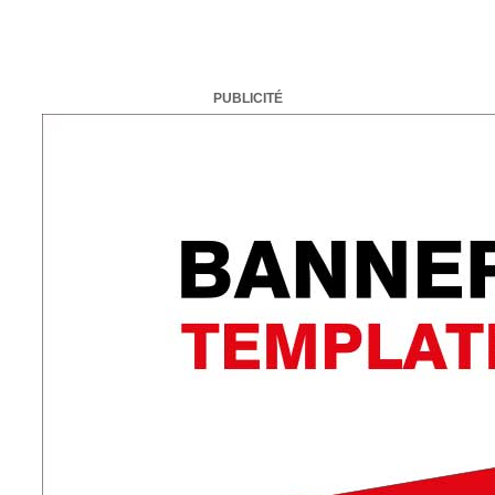
PUBLICITÉ